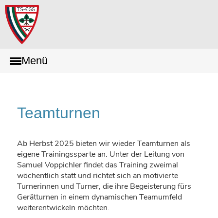
Menü
Teamturnen
Ab Herbst 2025 bieten wir wieder Teamturnen als
eigene Trainingssparte an. Unter der Leitung von
Samuel Voppichler findet das Training zweimal
wöchentlich statt und richtet sich an motivierte
Turnerinnen und Turner, die ihre Begeisterung fürs
Gerätturnen in einem dynamischen Teamumfeld
weiterentwickeln möchten.