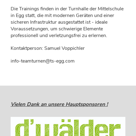
Die Trainings finden in der Turnhalle der Mittelschule
in Egg statt, die mit modernen Geräten und einer
sicheren Infrastruktur ausgestattet ist - ideale
Voraussetzungen, um schwierige Elemente
professionell und verletzungsfrei zu erlernen.
Kontaktperson: Samuel Voppichler
info-teamturnen@ts-egg.com
Vielen Dank an unsere Hauptsponsoren !